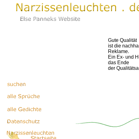
Gute Qualität
ist die nachha
Reklame.
Ein Ex- und 
das Ende
der Qualitätsa