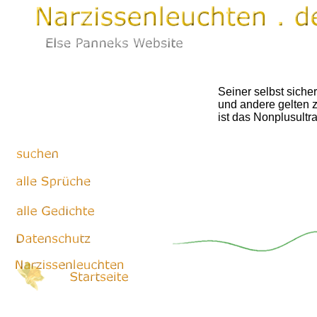
Seiner selbst sicher
und andere gelten z
ist das Nonplusultra