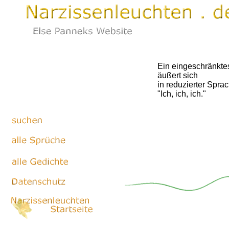
Ein eingeschränktes
äußert sich
in reduzierter Sprac
"Ich, ich, ich."