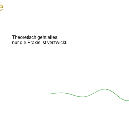
Theoretisch geht alles,
nur die Praxis ist verzwickt.