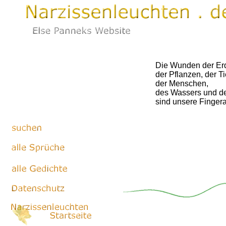
Die Wunden der Er
der Pflanzen, der Ti
der Menschen,
des Wassers und d
sind unsere Finger