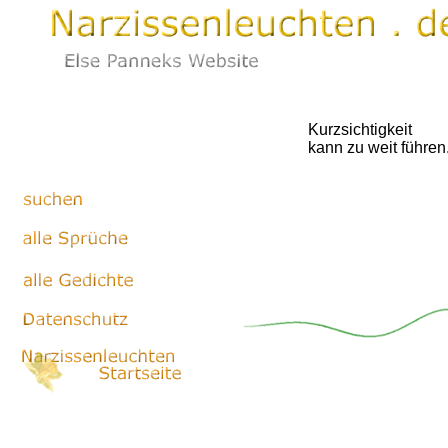
Kurzsichtigkeit
kann zu weit führen