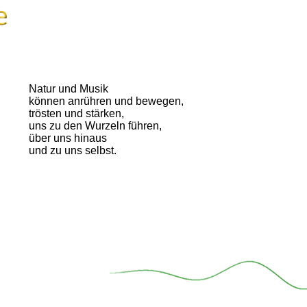
Natur und Musik
können anrühren und bewegen,
trösten und stärken,
uns zu den Wurzeln führen,
über uns hinaus
und zu uns selbst.