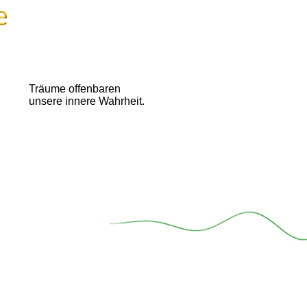
Träume offenbaren
unsere innere Wahrheit.