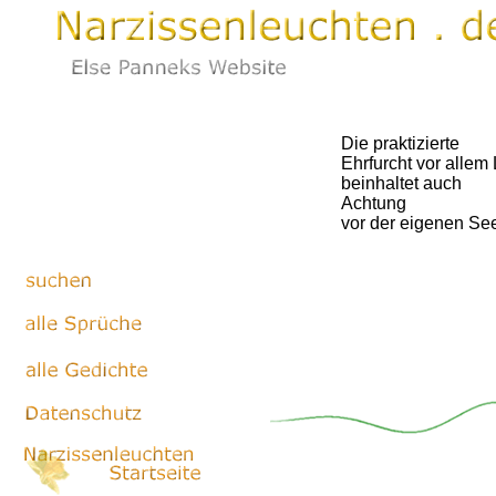
Die praktizierte
Ehrfurcht vor allem
beinhaltet auch
Achtung
vor der eigenen See