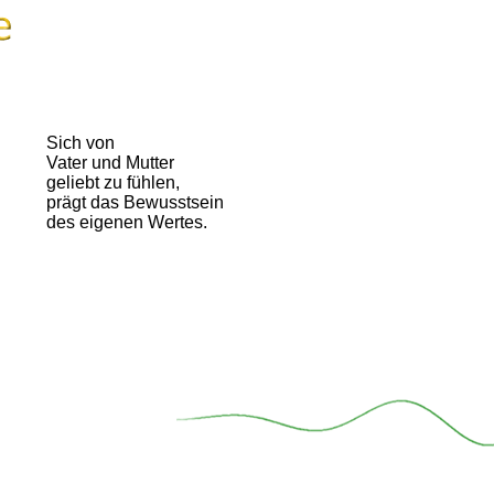
Sich von
Vater und Mutter
geliebt zu fühlen,
prägt das Bewusstsein
des eigenen Wertes.