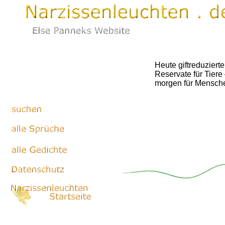
Heute giftreduzierte
Reservate für Tier
morgen für Mensch