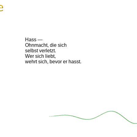
Hass —
Ohnmacht, die sich
selbst verletzt.
Wer sich liebt,
wehrt sich, bevor er hasst.