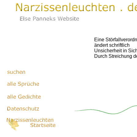
Eine Störfallverord
ändert schriftlich
Unsicherheit in Sich
Durch Streichung de