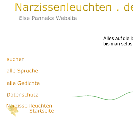
Alles auf die
bis man selbst 