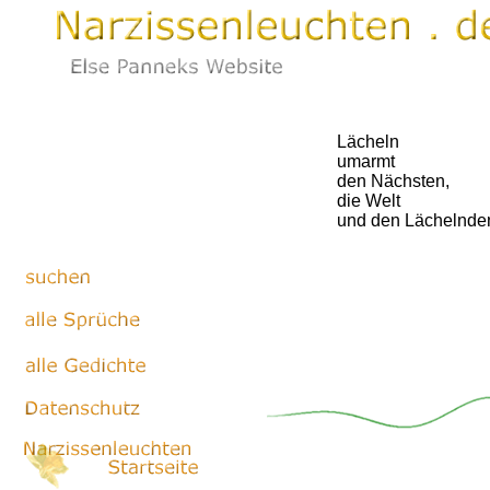
Lächeln
umarmt
den Nächsten,
die Welt
und den Lächelnde