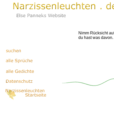
Nimm Rücksicht auf
du hast was davon.