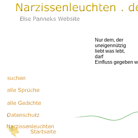
Nur dem, der
uneigennützig
liebt was lebt,
darf
Einfluss gegeben w