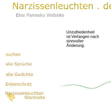
Unzufriedenheit
ist Verlangen nach
sinnvoller
Änderung.