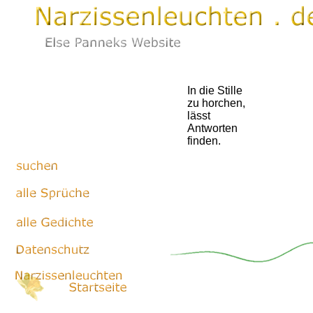
In die Stille
zu horchen,
lässt
Antworten
finden.