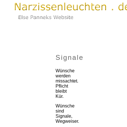
Signale
Wünsche
werden
missachtet.
Pflicht
bleibt
Kür.
Wünsche
sind
Signale,
Wegweiser.