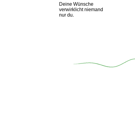
Deine Wünsche
verwirklicht niemand
nur du.