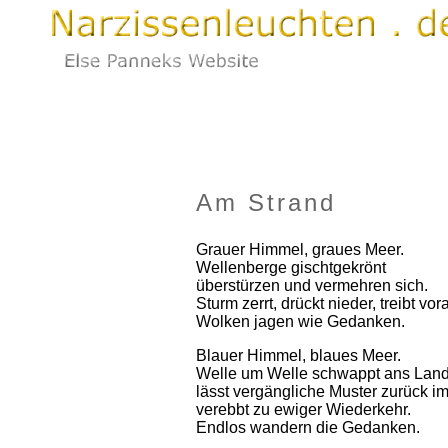
Am Strand
Grauer Himmel, graues Meer.
Wellenberge gischtgekrönt
überstürzen und vermehren sich.
Sturm zerrt, drückt nieder, treibt vor
Wolken jagen wie Gedanken.
Blauer Himmel, blaues Meer.
Welle um Welle schwappt ans Land
lässt vergängliche Muster zurück i
verebbt zu ewiger Wiederkehr.
Endlos wandern die Gedanken.