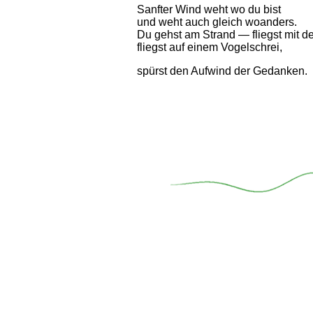
Sanfter Wind weht wo du bist
und weht auch gleich woanders.
Du gehst am Strand — fliegst mit 
fliegst auf einem Vogelschrei,
spürst den Aufwind der Gedanken.