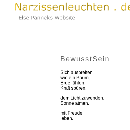
BewusstSein
Sich ausbreiten
wie ein Baum,
Erde fühlen,
Kraft spüren,
dem Licht zuwenden,
Sonne atmen,
mit Freude
leben.